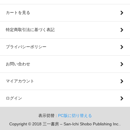
カートを見る
特定商取引法に基づく表記
プライバシーポリシー
お問い合わせ
マイアカウント
ログイン
表示切替 :
PC版に切り替える
Copyright © 2018 三一書房 – San-Ichi Shobo Publishing Inc..