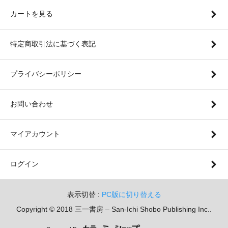
カートを見る
特定商取引法に基づく表記
プライバシーポリシー
お問い合わせ
マイアカウント
ログイン
表示切替 :
PC版に切り替える
Copyright © 2018 三一書房 – San-Ichi Shobo Publishing Inc..