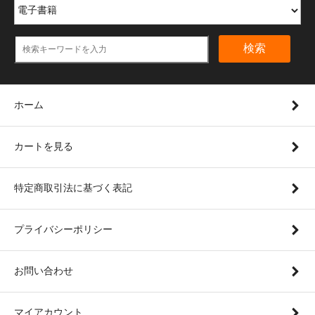
検索
ホーム
カートを見る
特定商取引法に基づく表記
プライバシーポリシー
お問い合わせ
マイアカウント