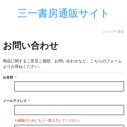
三一書房通販サイト
ショップへ戻る
お問い合わせ
商品に関するご意見ご感想、お問い合わせなど、こちらのフォーム
よりお尋ねください。
お名前
＊
メールアドレス
＊
▼確認のためにもう一度入力してください。