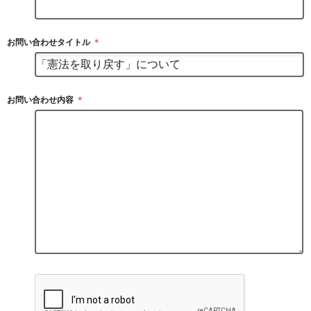
お問い合わせタイトル
＊
お問い合わせ内容
＊