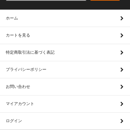
ホーム
カートを見る
特定商取引法に基づく表記
プライバシーポリシー
お問い合わせ
マイアカウント
ログイン