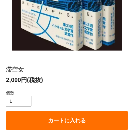
滞空女
2,000円(税抜)
個数
カートに入れる