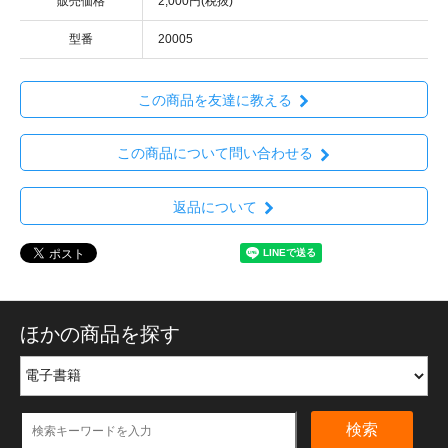
販売価格
2,000円(税抜)
型番
20005
この商品を友達に教える
この商品について問い合わせる
返品について
ほかの商品を探す
検索