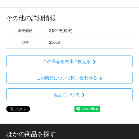
その他の詳細情報
販売価格
2,500円(税抜)
型番
25003
この商品を友達に教える
この商品について問い合わせる
返品について
ほかの商品を探す