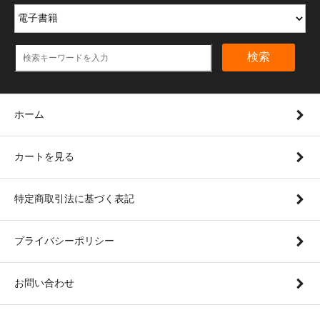
検索
ホーム
カートを見る
特定商取引法に基づく表記
プライバシーポリシー
お問い合わせ