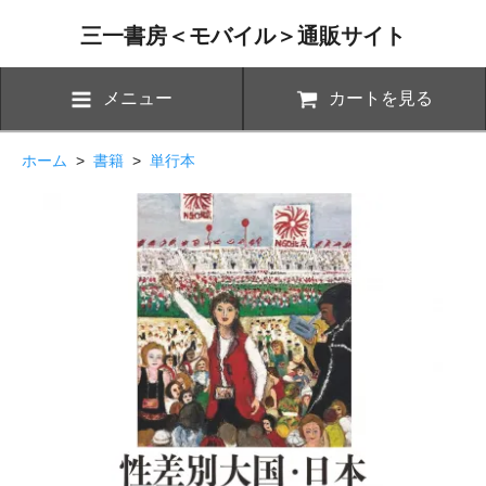
三一書房＜モバイル＞通販サイト
メニュー
カートを見る
ホーム
>
書籍
>
単行本