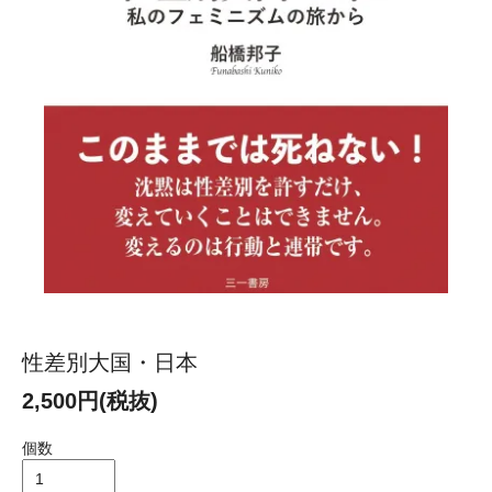
性差別大国・日本
2,500円(税抜)
個数