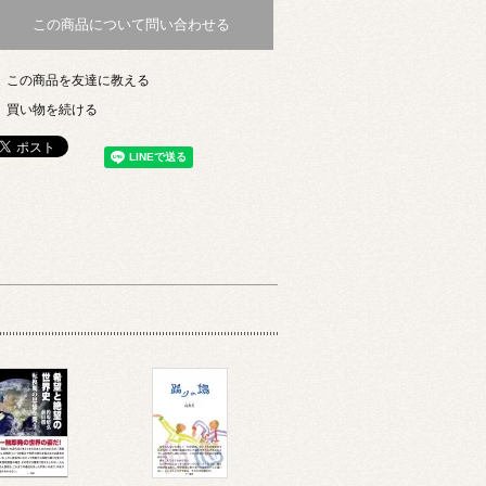
この商品について問い合わせる
この商品を友達に教える
買い物を続ける