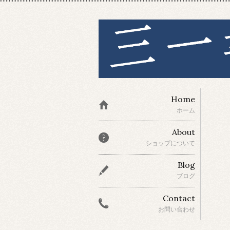
Home
ホーム
About
ショップについて
Blog
ブログ
Contact
お問い合わせ