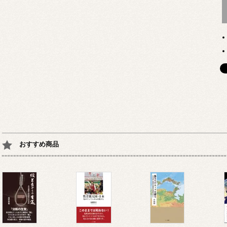
おすすめ商品