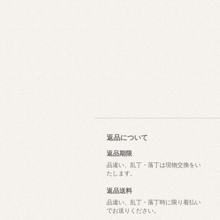
返品について
返品期限
品違い、乱丁・落丁は現物交換をい
たします。
返品送料
品違い、乱丁・落丁時に限り着払い
でお送りください。