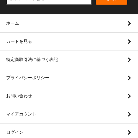
ホーム
カートを見る
特定商取引法に基づく表記
プライバシーポリシー
お問い合わせ
マイアカウント
ログイン