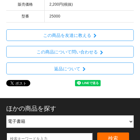
販売価格
2,200円(税抜)
型番
25000
この商品を友達に教える
この商品について問い合わせる
返品について
ほかの商品を探す
検索